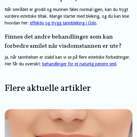
Når området er grodd og munnen føles normal igjen, kan du trygt
vurdere estetiske tiltak. Mange starter med bleking, og du kan lese
hvordan her:
effektiv og trygg tannbleking i Oslo
.
Finnes det andre behandlinger som kan
forbedre smilet når visdomstannen er ute?
Ja, når tannhelsen er stabil kan vi se på flere estetiske forbedringer.
Her får du oversikt:
behandlinger for et naturlig penere smil
.
Flere aktuelle artikler