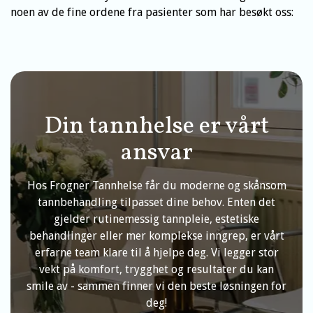
noen av de fine ordene fra pasienter som har besøkt oss:
Din tannhelse er vårt
ansvar
Hos Frogner Tannhelse får du moderne og skånsom
tannbehandling tilpasset dine behov. Enten det
gjelder rutinemessig tannpleie, estetiske
behandlinger eller mer komplekse inngrep, er vårt
erfarne team klare til å hjelpe deg. Vi legger stor
vekt på komfort, trygghet og resultater du kan
smile av - sammen finner vi den beste løsningen for
deg!