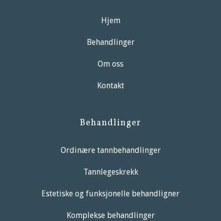
Hjem
Behandlinger
Om oss
Kontakt
Behandlinger
Ordinære tannbehandlinger
Tannlegeskrekk
Estetiske og funksjonelle behandligner
Komplekse behandlinger