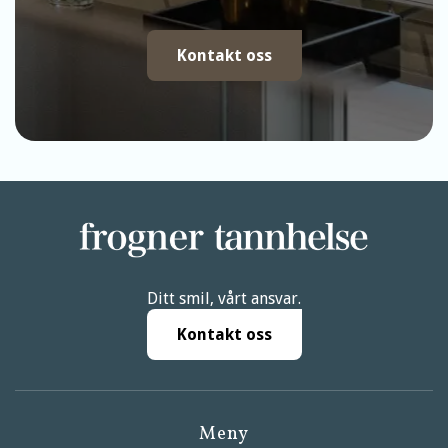
Kontakt oss
Ditt smil, vårt ansvar.
Kontakt oss
Meny